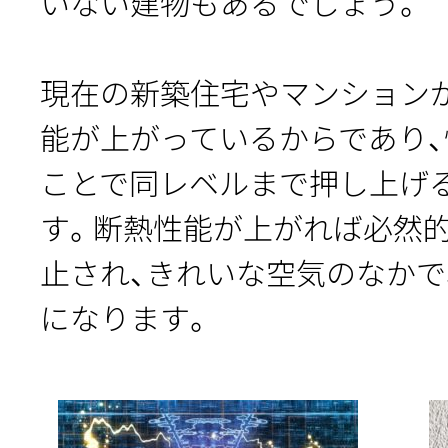
いない建物もあるでしょう。
現在の新築住宅やマンション
能が上がっているからであり
ことで同レベルまで押し上げ
す。断熱性能が上がれば必然
止され、きれいな空気のなか
になります。