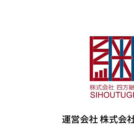
運営会社 株式会