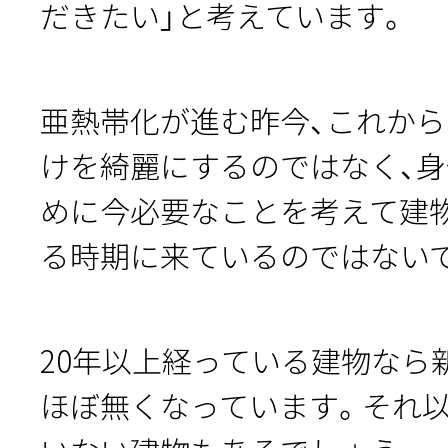
だきたい」と考えています。
亜熱帯化が進む昨今、これか
けを綺麗にするのではなく、
めに今必要なことを考えて建
る時期に来ているのではない
20年以上経っている建物なら
ほぼ無くなっています。それ