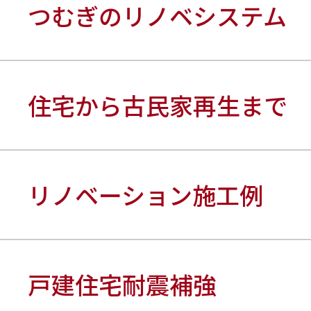
つむぎのリノベシステム
住宅から古民家再生まで
リノベーション施工例
戸建住宅耐震補強