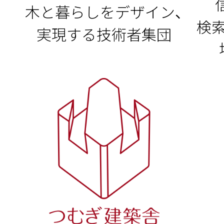
木と暮らしをデザイン、
検
実現する技術者集団