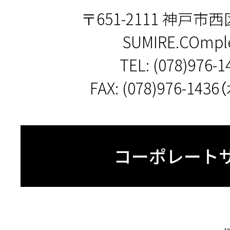
〒651-2111 神戸市西
SUMIRE.COmple
TEL:
(078)976-1
FAX: (078)976-14
コーポレート