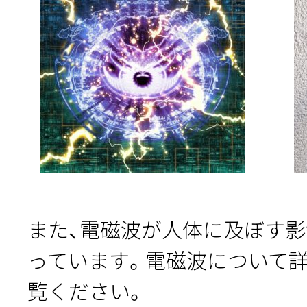
また、電磁波が人体に及ぼす
っています。電磁波について
覧ください。