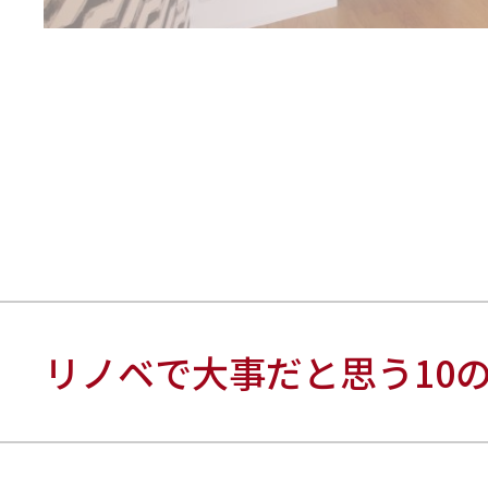
リノベで大事だと思う10