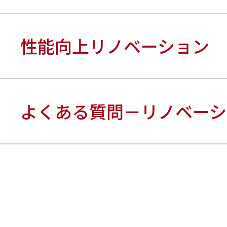
性能向上リノベーション
よくある質問－リノベーシ