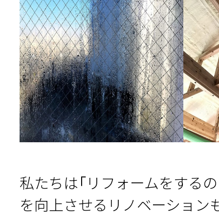
私たちは「リフォームをする
を向上させるリノベーション