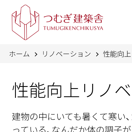
ホーム
リノベーション
性能向上
性能向上リノベ
建物の中にいても暑くて寒い
っている、なんだか体の調子が