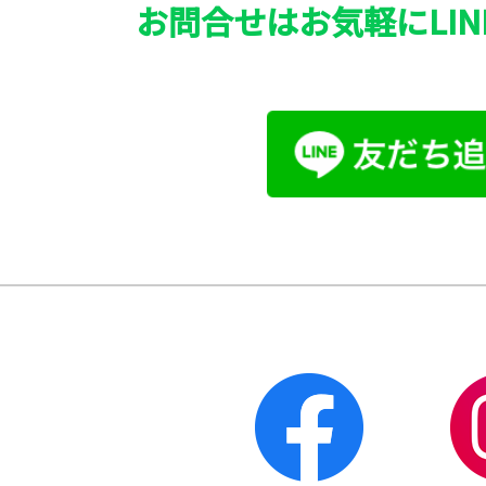
お問合せはお気軽にLIN