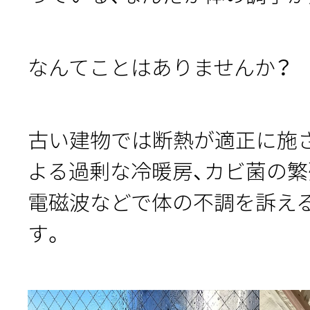
なんてことはありませんか？
古い建物では断熱が適正に施
よる過剰な冷暖房、カビ菌の繁
電磁波などで体の不調を訴え
す。