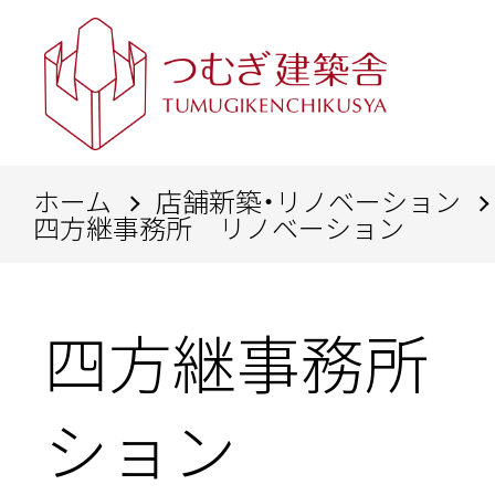
ホーム
店舗新築・リノベーション
四方継事務所 リノベーション
四方継事務所 
ション