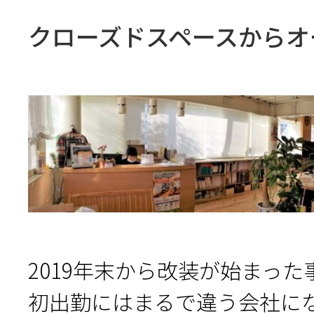
クローズドスペースからオ
2019年末から改装が始まった事
初出勤にはまるで違う会社に