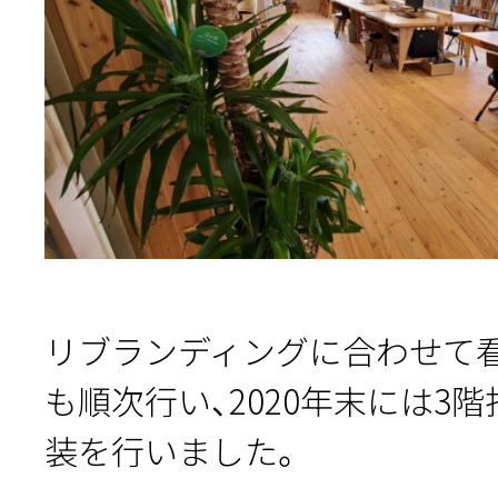
リブランディングに合わせて
も順次行い、2020年末には3
装を行いました。