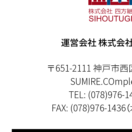
運営会社 株式会
〒651-2111 神戸市西
SUMIRE.COmple
TEL:
(078)976-1
FAX: (078)976-14