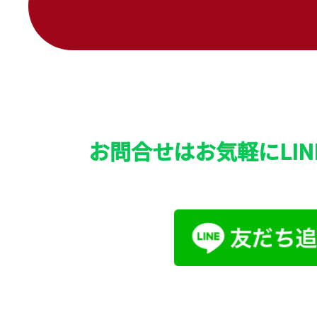
店舗新築・リノベ
お問合せはお気軽にLIN