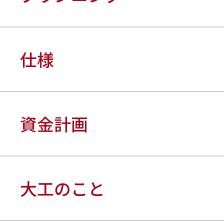
仕様
資金計画
大工のこと