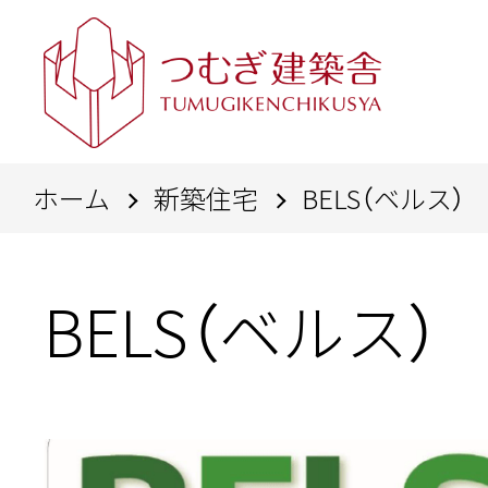
ホーム
新築住宅
BELS（ベルス）
BELS（ベルス）