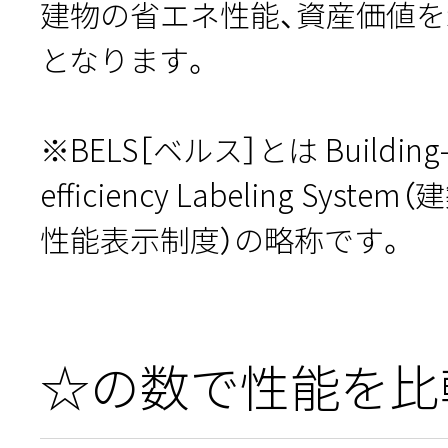
建物の省エネ性能、資産価値
となります。
※BELS［ベルス］とは Building-H
efficiency Labeling Sy
性能表示制度）の略称です。
☆の数で性能を比