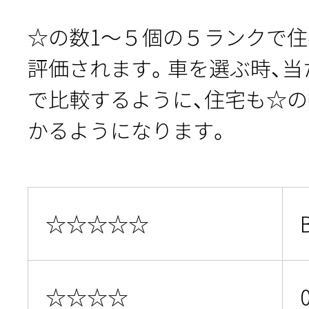
☆の数1～５個の５ランクで
評価されます。車を選ぶ時、当
で比較するように、住宅も☆
かるようになります。
☆☆☆☆☆
☆☆☆☆