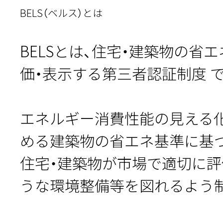
BELS（ベルス）とは
BELSとは、住宅・建築物の省
価・表示する第三者認証制度 
エネルギー消費性能の見える
める建築物の省エネ基準に基
住宅・建築物が市場で適切に評
うな環境整備等を図れるよう