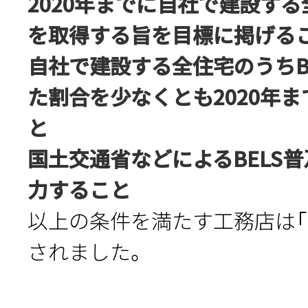
2020年までに自社で建設する
を取得する旨を目標に掲げる
自社で建設する全住宅のうちB
た割合を少なくとも2020年
と
国土交通省などによるBELS
力すること
以上の条件を満たす工務店は「B
されました。