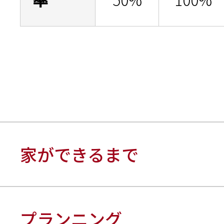
家ができるまで
プランニング