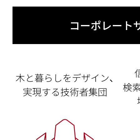
コーポレート
木と暮らしをデザイン、
検
実現する技術者集団