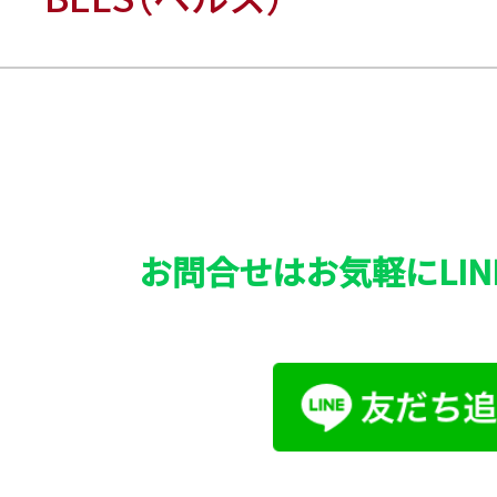
お問合せはお気軽にLIN