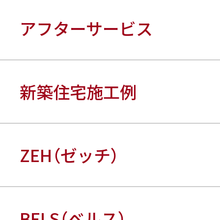
アフターサービス
新築住宅施工例
ZEH（ゼッチ）
BELS（ベルス）