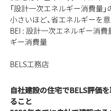
「設計一次エネルギー消費量」
小さいほど、省エネルギーを意
BEI : 設計一次エネルギー
ギー消費量
BELS工務店
自社建設の住宅でBELS評価
ること