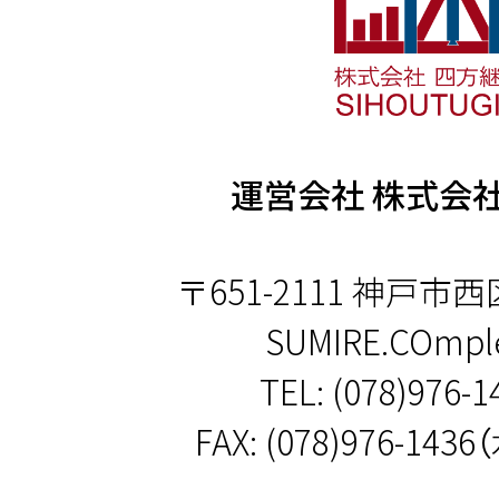
運営会社 株式会
〒651-2111 神戸市西
SUMIRE.COmple
TEL:
(078)976-1
FAX: (078)976-14